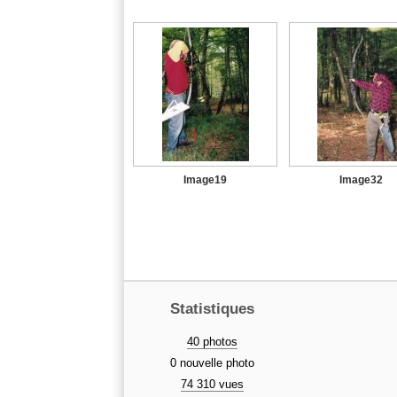
Image19
Image32
Statistiques
40 photos
0 nouvelle photo
74 310 vues