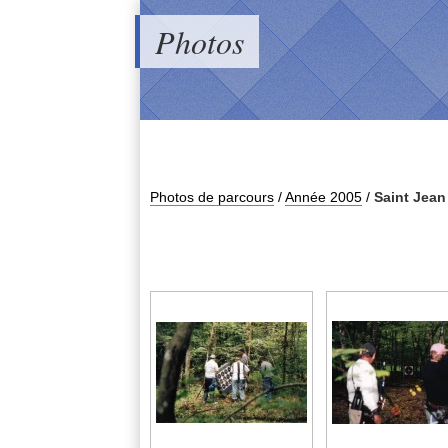
Photos
Photos de parcours
/
Année 2005
/
Saint Jean