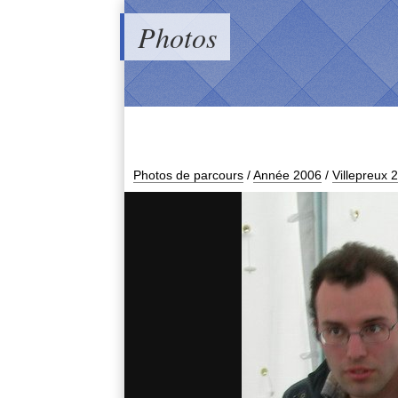
Photos
Photos de parcours
/
Année 2006
/
Villepreux 