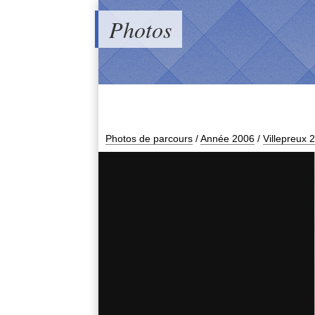
Photos
Photos de parcours
/
Année 2006
/
Villepreux 