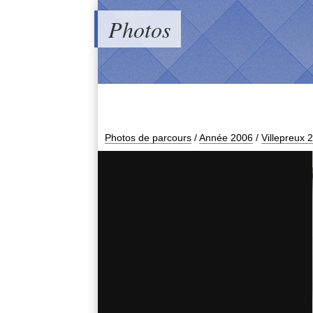
Photos
Photos de parcours
/
Année 2006
/
Villepreux 