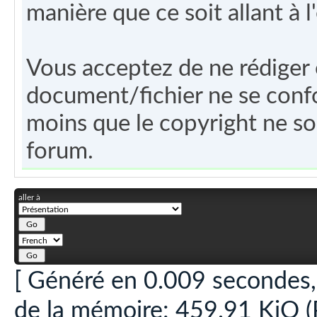
manière que ce soit allant à l
Vous acceptez de ne rédiger
document/fichier ne se confo
moins que le copyright ne so
forum.
aller à
[ Généré en 0.009 secondes, 
de la mémoire: 459.91 KiO (P