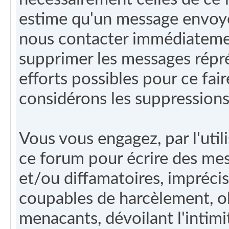
estime qu'un message envoyé
nous contacter immédiateme
supprimer les messages répré
efforts possibles pour ce fair
considérons les suppressions
Vous vous engagez, par l'utili
ce forum pour écrire des me
et/ou diffamatoires, imprécis, 
coupables de harcèlement, ob
menacants, dévoilant l'intim