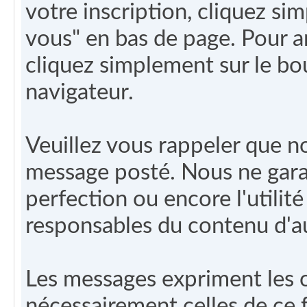
votre inscription, cliquez si
vous" en bas de page. Pour an
cliquez simplement sur le bou
navigateur.
Veuillez vous rappeler que 
message posté. Nous ne garant
perfection ou encore l'utili
responsables du contenu d'
Les messages expriment les o
nécessairement celles de ce 