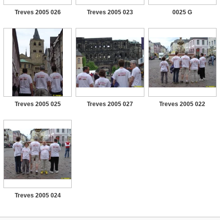
Treves 2005 026
Treves 2005 023
0025 G
Treves 2005 025
Treves 2005 027
Treves 2005 022
Treves 2005 024