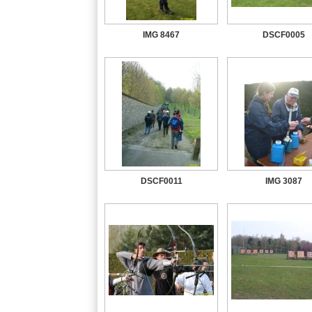
IMG 8467
DSCF0005
DSCF0011
IMG 3087