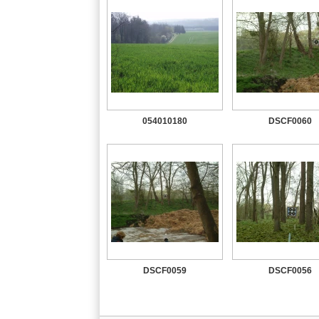
054010180
DSCF0060
DSCF0059
DSCF0056