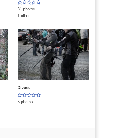





31 photos
1 album
Divers





5 photos