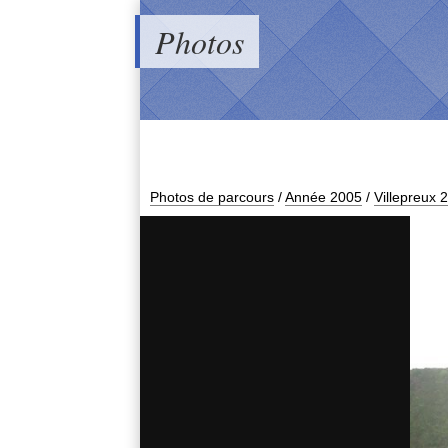
Photos
Photos de parcours
/
Année 2005
/
Villepreux 