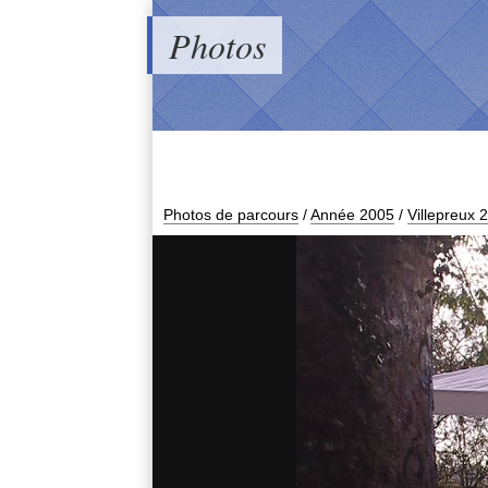
Photos
Photos de parcours
/
Année 2005
/
Villepreux 